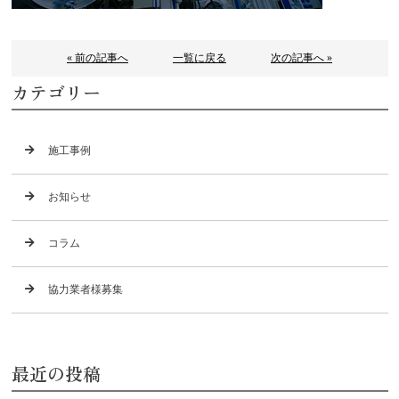
« 前の記事へ
一覧に戻る
次の記事へ »
カテゴリー
施工事例
お知らせ
コラム
協力業者様募集
最近の投稿