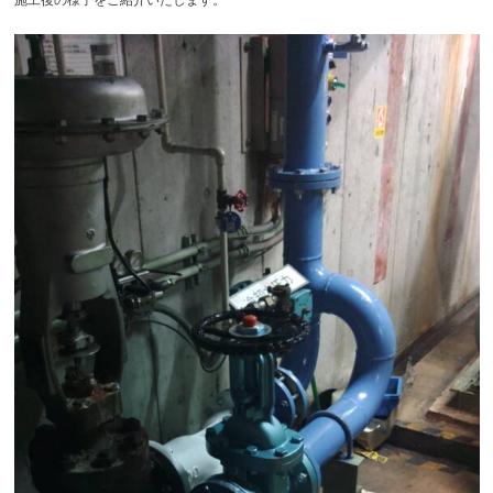
施工後の様子をご紹介いたします。