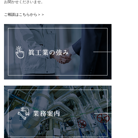
お聞かせくださいませ。
ご相談はこちらから＞＞